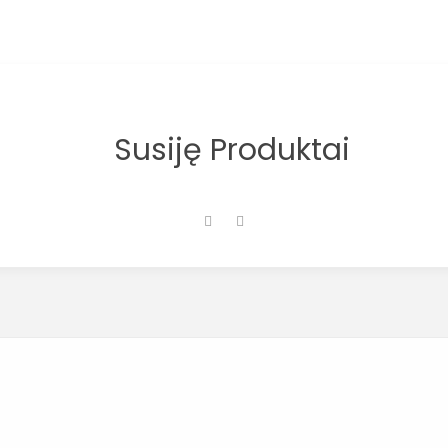
Susiję Produktai